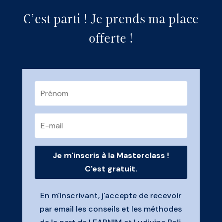
C’est parti ! Je prends ma place
offerte !
Je m'inscris à la Masterclass !
C'est gratuit.
En m'inscrivant, j'accepte de recevoir
par email les conseils et les méthodes