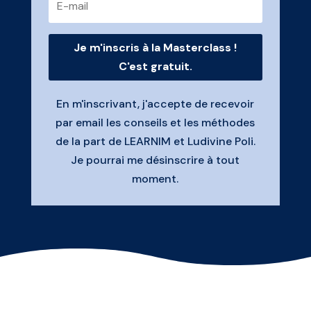
Je m'inscris à la Masterclass !
C'est gratuit.
En m'inscrivant, j'accepte de recevoir
par email les conseils et les méthodes
de la part de LEARNIM et Ludivine Poli.
Je pourrai
me désinscrire à tout
moment.