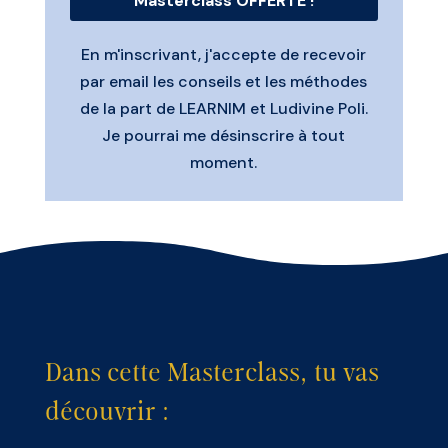
Masterclass OFFERTE !
En m'inscrivant, j'accepte de recevoir
par email les conseils et les méthodes
de la part de LEARNIM et Ludivine Poli.
Je pourrai
me désinscrire à tout
moment.
Dans cette Masterclass, tu vas
découvrir :