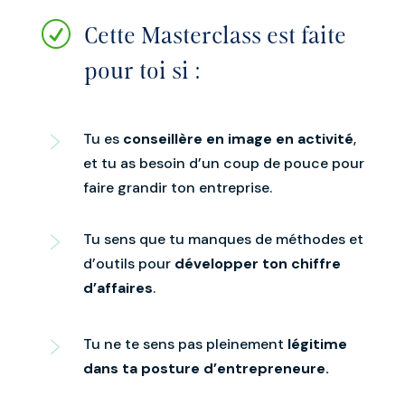
R
Cette Masterclass est faite
pour toi si :
Tu es
conseillère en image en activité
,
et tu as besoin d’un coup de pouce pour
faire grandir ton entreprise.
Tu sens que tu manques de méthodes et
d’outils pour
développer ton chiffre
d’affaires
.
Tu ne te sens pas pleinement
légitime
dans ta posture d’entrepreneure.