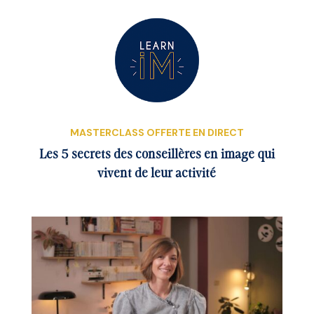
MASTERCLASS OFFERTE EN DIRECT
Les 5 secrets des conseillères en image qui
vivent de leur activité