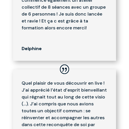
commence également un atelier
collectif de 8 séances avec un groupe
de 6 personnes ! Je suis donc lancée
et ravie ! Et ça c est grâce à ta
formation alors encore merci!
Delphine
Quel plaisir de vous découvrir en live !
J’ai apprécié l’état d’esprit bienveillant
qui régnait tout au long de cette visio
(…). J’ai compris que nous avions
toutes un objectif commun : se
réinventer et accompagner les autres
dans cette reconquête de soi par