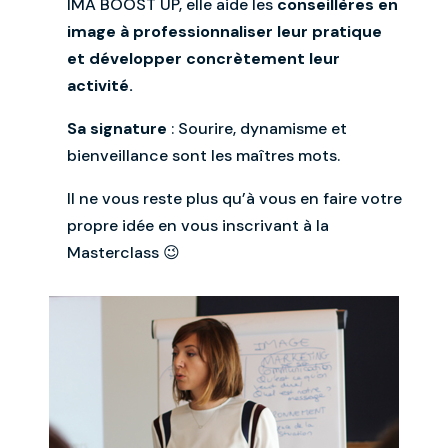
IMA BOOST UP, elle aide les
conseillères en
image à professionnaliser leur pratique
et développer concrètement leur
activité.
Sa signature
: Sourire, dynamisme et
bienveillance sont les maîtres mots.
Il ne vous reste plus qu’à vous en faire votre
propre idée en vous inscrivant à la
Masterclass 😉