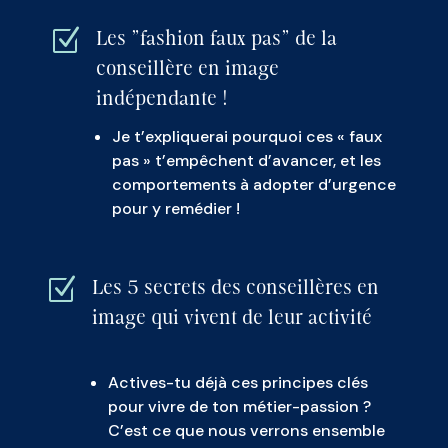
Z
Les "fashion faux pas" de la
conseillère en image
indépendante !
Je t’expliquerai pourquoi ces « faux
pas » t’empêchent d’avancer, et les
comportements à adopter d’urgence
pour y remédier !
Z
Les 5 secrets des conseillères en
image qui vivent de leur activité
Actives-tu déjà ces principes clés
pour vivre de ton métier-passion ?
C’est ce que nous verrons ensemble