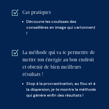
Z
Cas pratiques
Découvre les coulisses des
conseillères en image qui cartonnent
!
Z
La méthode qui va te permettre de
mettre ton énergie au bon endroit
et obtenir de bien meilleurs
résultats !
Stop à la procrastination, au flou et à
la dispersion, je te montre la méthode
qui génère enfin des résultats !