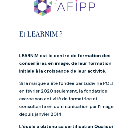
Et LEARNIM ?
LEARNIM est le centre de formation des
conseillères en image, de leur formation
initiale à la croissance de leur activité.
Si la marque a été fondée par Ludivine POLI
en février 2020 seulement, la fondatrice
exerce son activité de formatrice et
consultante en communication par l’image
depuis janvier 2014.
L’école a obtenu sa certification Qualiopi