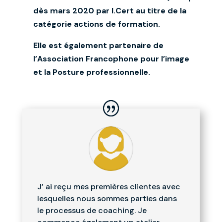
dès mars 2020 par I.Cert au titre de la
catégorie actions de formation.
Elle est également partenaire de
l’Association Francophone pour l’image
et la Posture professionnelle.
J’ ai reçu mes premières clientes avec
lesquelles nous sommes parties dans
le processus de coaching. Je