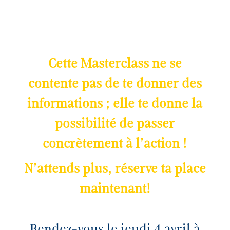
Cette Masterclass ne se
contente pas de te donner des
informations ; elle te donne la
possibilité de passer
concrètement à l’action !
N’attends plus, réserve ta place
maintenant!