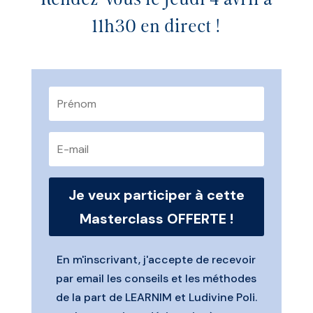
Rendez-vous le jeudi 4 avril à
11h30 en direct !
Je veux participer à cette
Masterclass OFFERTE !
En m'inscrivant, j'accepte de recevoir
par email les conseils et les méthodes
de la part de LEARNIM et Ludivine Poli.