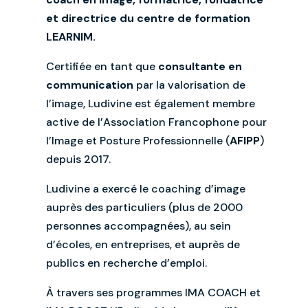
et directrice du centre de formation
LEARNIM.
Certifiée en tant que
consultante en
communication
par la valorisation de
l’image, Ludivine est également membre
active de l’Association Francophone pour
l’Image et Posture Professionnelle (
AFIPP
)
depuis 2017.
Ludivine a exercé le coaching d’image
auprès des particuliers (plus de 2000
personnes accompagnées), au sein
d’écoles, en entreprises, et auprès de
publics en recherche d’emploi.
À travers ses programmes IMA COACH et