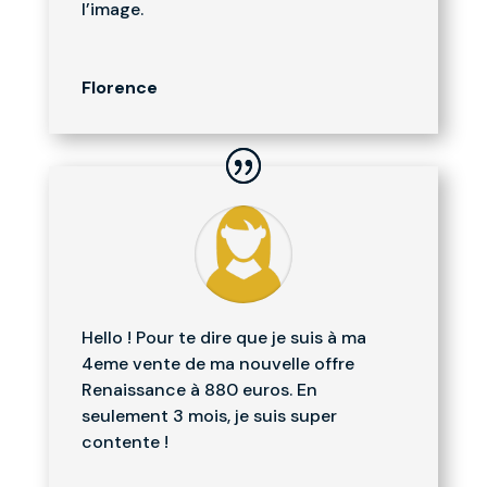
l’image.
Florence
Hello ! Pour te dire que je suis à ma
4eme vente de ma nouvelle offre
Renaissance à 880 euros. En
seulement 3 mois, je suis super
contente !