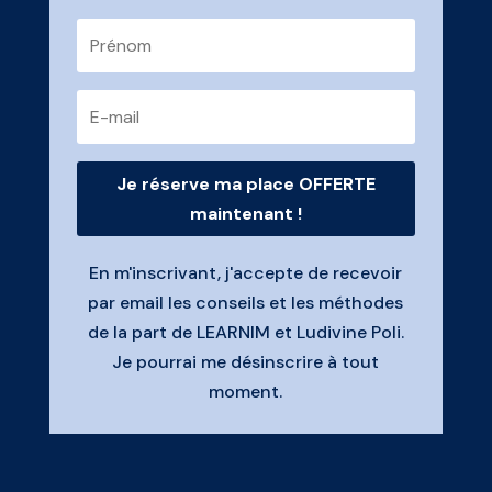
Je réserve ma place OFFERTE
maintenant !
En m'inscrivant, j'accepte de recevoir
par email les conseils et les méthodes
de la part de LEARNIM et Ludivine Poli.
Je pourrai
me désinscrire à tout
moment.