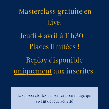
Masterclass gratuite en
Live.
Jeudi 4 avril à 11h30 –
Places limitées !
Replay disponible
uniquement
aux inscrites.
Les 5 secrets des conseillères en image qui
vivent de leur activité