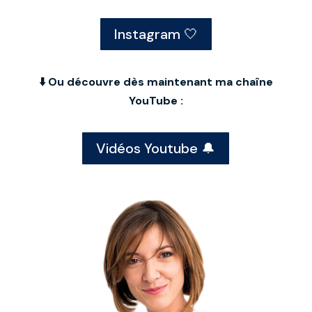
Instagram 🤍
⬇️ Ou découvre dès maintenant ma chaîne
YouTube :
Vidéos Youtube 🔔