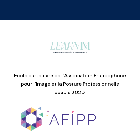
École partenaire de l’Association Francophone
pour l’Image et la Posture Professionnelle
depuis 2020.