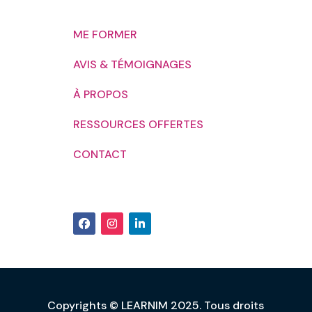
ME FORMER
AVIS & TÉMOIGNAGES
À PROPOS
RESSOURCES OFFERTES
CONTACT
Copyrights © LEARNIM 2025. Tous droits