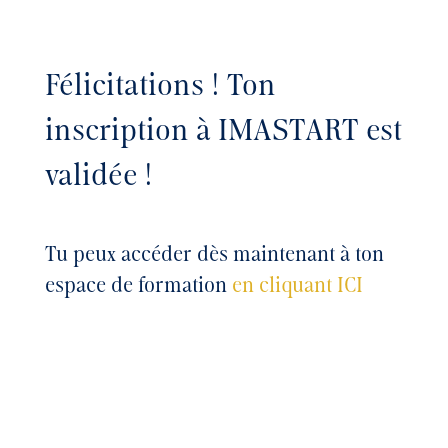
Félicitations ! Ton
inscription à IMASTART est
validée !
Tu peux accéder dès maintenant à ton
espace de formation
en cliquant ICI