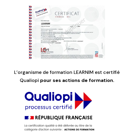
L’organisme de formation LEARNIM est certifié
Qualiopi
pour ses actions de formation.