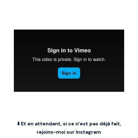
⬇️ Et en attendant, si ce n’est pas déjà fait,
rejoins-moi sur Instagram