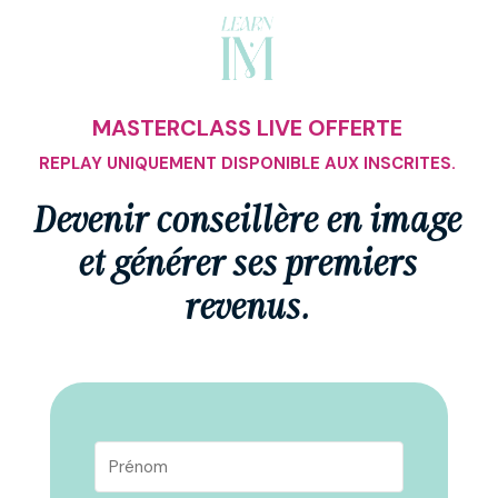
MASTERCLASS LIVE OFFERTE
REPLAY UNIQUEMENT DISPONIBLE AUX INSCRITES.
Devenir conseillère en image
et générer ses premiers
revenus.