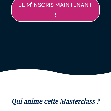
JE M'INSCRIS MAINTENANT
!
Qui anime cette Masterclass ?