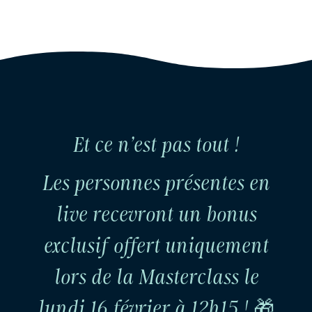
Et ce n’est pas tout !
Les personnes présentes en
live recevront un bonus
exclusif offert uniquement
lors de la Masterclass le
lundi 16 février à 12h15 !
🎁