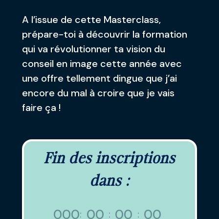
A l’issue de cette Masterclass,
prépare-toi à découvrir la formation
qui va révolutionner ta vision du
conseil en image cette année avec
une offre tellement dingue que j’ai
encore du mal à croire que je vais
faire ça !
Fin des inscriptions
dans :
000
00
00
00
:
:
: