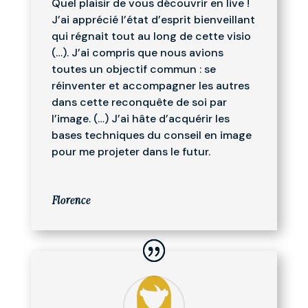
Quel plaisir de vous découvrir en live !
J’ai apprécié l’état d’esprit bienveillant
qui régnait tout au long de cette visio
(…). J’ai compris que nous avions
toutes un objectif commun : se
réinventer et accompagner les autres
dans cette reconquête de soi par
l’image. (…) J’ai hâte d’acquérir les
bases techniques du conseil en image
pour me projeter dans le futur.
Florence