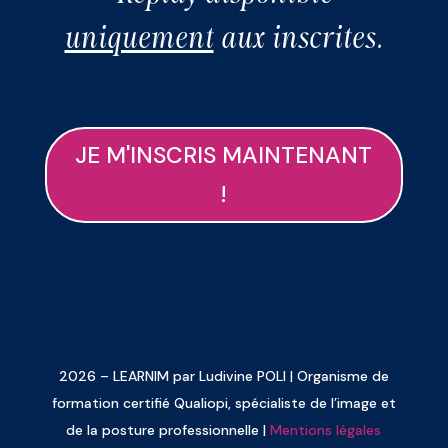
uniquement
aux inscrites.
JE M'INSCRIS MAINTENANT
!
2026 – LEARNIM par Ludivine POLI | Organisme de
formation certifié Qualiopi, spécialiste de l’image et
de la posture professionnelle |
Mentions légales