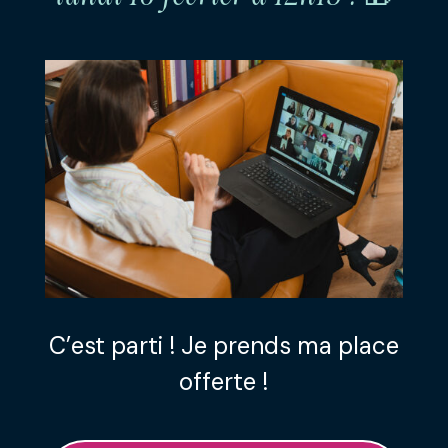
C’est parti ! Je prends ma place
offerte !