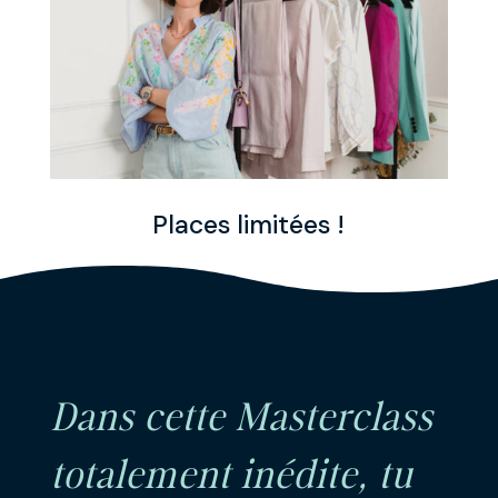
Places limitées !
Dans cette Masterclass
totalement inédite, tu