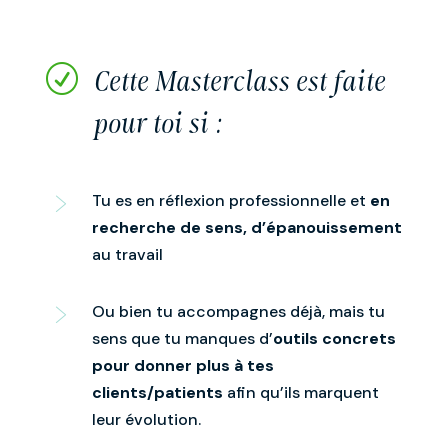
R
Cette Masterclass est faite
pour toi si :
Tu es en réflexion professionnelle et
en
recherche de sens, d’épanouissement
au travail
Ou bien tu accompagnes déjà, mais tu
sens que tu manques d’
outils concrets
pour donner plus à tes
clients/patients
afin qu’ils marquent
leur évolution.