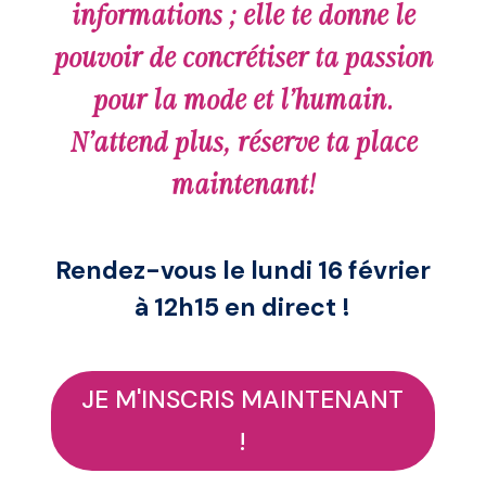
informations ; elle te donne le
pouvoir de concrétiser ta passion
pour la mode et l’humain.
N’attend plus, réserve ta place
maintenant!
Rendez-vous le lundi 16 février
à 12h15 en direct !
JE M'INSCRIS MAINTENANT
!