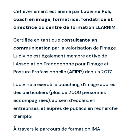
Cet évènement est animé par
Ludivine Poli,
coach en image, formatrice, fondatrice et
directrice du centre de formation LEARNIM.
Certifiée en tant que
consultante en
communication
par la valorisation de l’image,
Ludivine est également membre active de
l’Association Francophone pour l’Image et
Posture Professionnelle (
AFIPP
) depuis 2017.
Ludivine a exercé le coaching d’image auprès
des particuliers (plus de 2000 personnes
accompagnées), au sein d’écoles, en
entreprises, et auprès de publics en recherche
d’emploi.
À travers le parcours de formation IMA