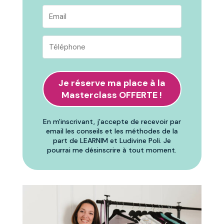
Je réserve ma place à la
Masterclass OFFERTE !
En m'inscrivant, j'accepte de recevoir par
email les conseils et les méthodes de la
part de LEARNIM et Ludivine Poli. Je
pourrai me désinscrire à tout moment.