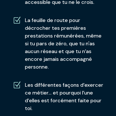
accessible que tu ne le crois.
Z
La feuille de route pour
décrocher tes premières
prestations rémunérées, même
si tu pars de zéro, que tu n'as
aucun réseau et que tu n’as
encore jamais accompagné
personne.
Z
Les différentes façons d’exercer
ce métier… et pourquoi l’une
d’elles est forcément faite pour
toi.