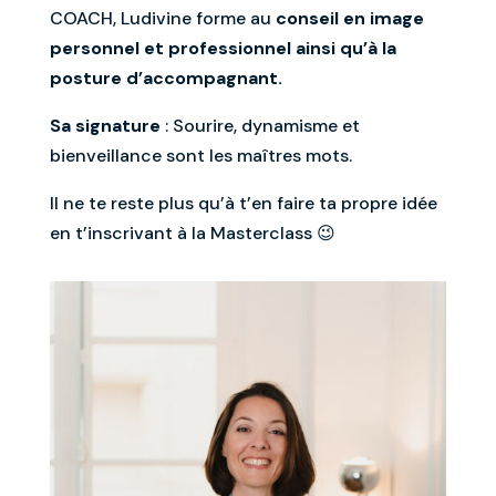
COACH, Ludivine forme au
conseil en image
personnel et professionnel ainsi qu’à la
posture d’accompagnant.
Sa signature
: Sourire, dynamisme et
bienveillance sont les maîtres mots.
Il ne te reste plus qu’à t’en faire ta propre idée
en t’inscrivant à la Masterclass 😉