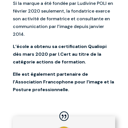
Si la marque a été fondée par Ludivine POLI en
février 2020 seulement, la fondatrice exerce
son activité de formatrice et consultante en
communication par l’image depuis janvier
2014.
L’école a obtenu sa certification Qualiopi
dès mars 2020 par I.Cert au titre de la
catégorie actions de formation.
Elle est également partenaire de
l’Association Francophone pour l’image et la
Posture professionnelle.