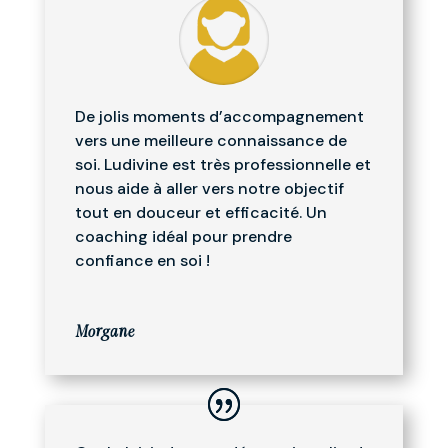
De jolis moments d’accompagnement
vers une meilleure connaissance de
soi. Ludivine est très professionnelle et
nous aide à aller vers notre objectif
tout en douceur et efficacité. Un
coaching idéal pour prendre
confiance en soi !
Morgane