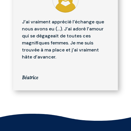
J’ai vraiment apprécié l’échange que
nous avons eu (…). J’ai adoré l’amour
qui se dégageait de toutes ces
magnifiques femmes. Je me suis
trouvée à ma place et j’ai vraiment
hâte d’avancer.
Béatrice