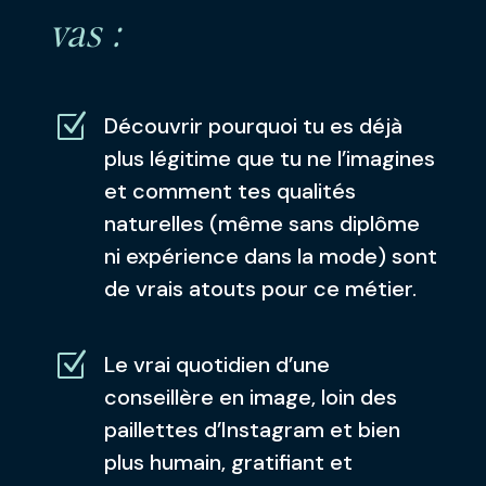
vas :
Z
Découvrir pourquoi tu es déjà
plus légitime que tu ne l’imagines
et comment tes qualités
naturelles (même sans diplôme
ni expérience dans la mode) sont
de vrais atouts pour ce métier.
Z
Le vrai quotidien d’une
conseillère en image, loin des
paillettes d’Instagram et bien
plus humain, gratifiant et