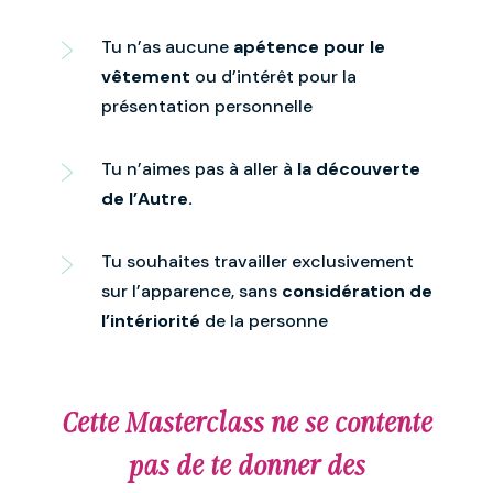
Tu n’as aucune
apétence pour le
vêtement
ou d’intérêt pour la
présentation personnelle
Tu n’aimes pas à aller à
la découverte
de l’Autre.
Tu souhaites travailler exclusivement
sur l’apparence, sans
considération de
l’intériorité
de la personne
Cette Masterclass ne se contente
pas de te donner des