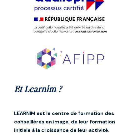
Et Learnim ?
LEARNIM est le centre de formation des
conseillères en image, de leur formation
initiale à la croissance de leur activité.