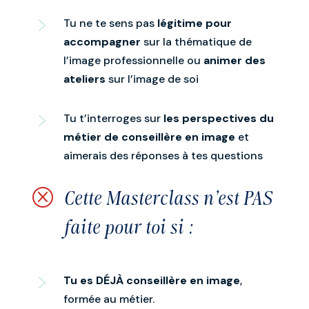
Tu ne te sens pas
légitime pour
accompagner
sur la thématique de
l’image professionnelle ou
animer des
ateliers
sur l’image de soi
Tu t’interroges sur
les perspectives du
métier de conseillère en image
et
aimerais des réponses à tes questions
Q
Cette Masterclass n'est PAS
faite pour toi si :
Tu es DÉJÀ conseillère en image
,
formée au métier.