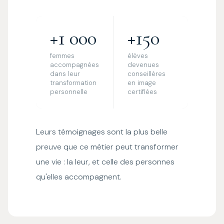
+1 000
+150
femmes
élèves
accompagnées
devenues
dans leur
conseillères
transformation
en image
personnelle
certifiées
Leurs témoignages sont la plus belle
preuve que ce métier peut transformer
une vie : la leur, et celle des personnes
qu'elles accompagnent.