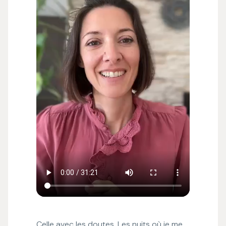
Celle avec les doutes. Les nuits où je me