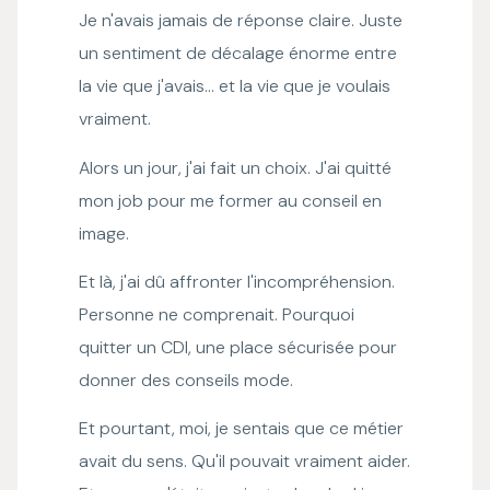
Je n'avais jamais de réponse claire. Juste
un sentiment de décalage énorme entre
la vie que j'avais… et la vie que je voulais
vraiment.
Alors un jour, j'ai fait un choix. J'ai quitté
mon job pour me former au conseil en
image.
Et là, j'ai dû affronter l'incompréhension.
Personne ne comprenait. Pourquoi
quitter un CDI, une place sécurisée pour
donner des conseils mode.
Et pourtant, moi, je sentais que ce métier
avait du sens. Qu'il pouvait vraiment aider.