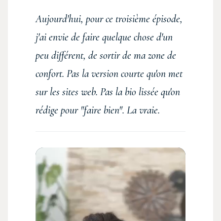
Aujourd'hui, pour ce troisième épisode,
j'ai envie de faire quelque chose d'un
peu différent, de sortir de ma zone de
confort. Pas la version courte qu'on met
sur les sites web. Pas la bio lissée qu'on
rédige pour "faire bien". La vraie.