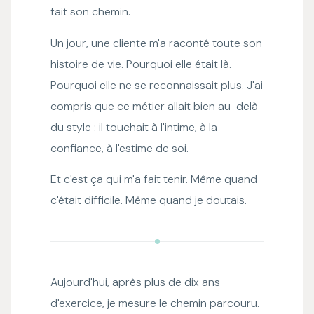
fait son chemin.
Un jour, une cliente m'a raconté toute son
histoire de vie. Pourquoi elle était là.
Pourquoi elle ne se reconnaissait plus. J'ai
compris que ce métier allait bien au-delà
du style : il touchait à l'intime, à la
confiance, à l'estime de soi.
Et c'est ça qui m'a fait tenir. Même quand
c'était difficile. Même quand je doutais.
Aujourd'hui, après plus de dix ans
d'exercice, je mesure le chemin parcouru.