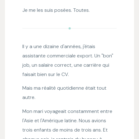
Je me les suis posées. Toutes.
Il y a une dizaine d'années, j'étais
assistante commerciale export. Un "bon"
job, un salaire correct, une carrière qui
faisait bien sur le CV.
Mais ma réalité quotidienne était tout
autre.
Mon mari voyageait constamment entre
l'Asie et l'Amérique latine. Nous avions
trois enfants de moins de trois ans. Et