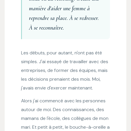
manière d'aider une femme à
reprendre sa place. À se redresser.
À se reconnaître.
Les débuts, pour autant, n'ont pas été
simples. J'ai essayé de travailler avec des
entreprises, de former des équipes, mais
les décisions prenaient des mois. Moi,
j'avais envie d'exercer maintenant.
Alors j'ai commencé avec les personnes
autour de moi. Des connaissances, des
mamans de l'école, des collègues de mon
mari. Et petit à petit, le bouche-à-oreille a