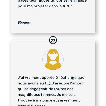
bases techniques du conseil en image
pour me projeter dans le futur.
Florence
J’ai vraiment apprécié l’échange que
nous avons eu (…). J’ai adoré l’amour
qui se dégageait de toutes ces
magnifiques femmes. Je me suis
trouvée à ma place et j’ai vraiment
hâte d’avancer.