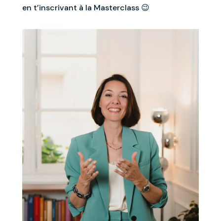
en t’inscrivant à la Masterclass 😉