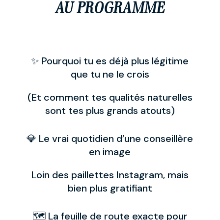
AU PROGRAMME
✨ Pourquoi tu es déjà plus légitime
que tu ne le crois
(Et comment tes qualités naturelles
sont tes plus grands atouts)
💎 Le vrai quotidien d’une conseillère
en image
Loin des paillettes Instagram, mais
bien plus gratifiant
🗺️ La feuille de route exacte pour