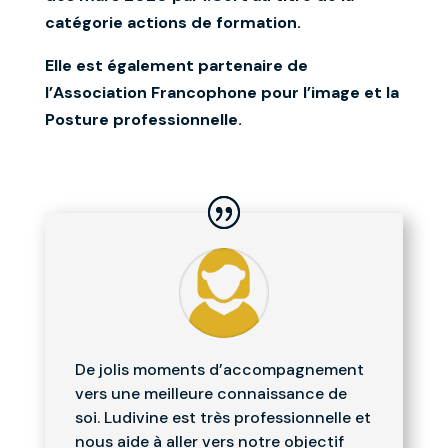
catégorie actions de formation.
Elle est également partenaire de
l’Association Francophone pour l’image et la
Posture professionnelle.
De jolis moments d’accompagnement
vers une meilleure connaissance de
soi. Ludivine est très professionnelle et
nous aide à aller vers notre objectif