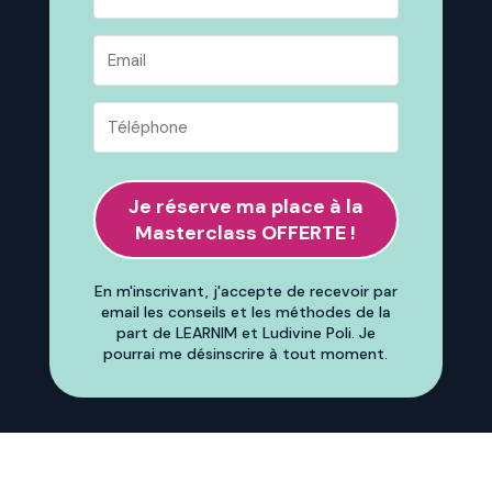
Je réserve ma place à la
Masterclass OFFERTE !
En m'inscrivant, j'accepte de recevoir par
email les conseils et les méthodes de la
part de LEARNIM et Ludivine Poli. Je
pourrai me désinscrire à tout moment.