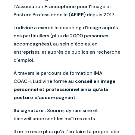
l’Association Francophone pour l’Image et
Posture Professionnelle (
AFIPP
) depuis 2017.
Ludivine a exercé le coaching d’image auprès
des particuliers (plus de 2000 personnes
accompagnées), au sein d’écoles, en
entreprises, et auprès de publics en recherche
d’emploi.
À travers le parcours de formation IMA
COACH, Ludivine forme au
conseil en image
personnel et professionnel ainsi qu’à la
posture d’accompagnant.
Sa signature
: Sourire, dynamisme et
bienveillance sont les maîtres mots.
Il ne te reste plus qu’à t’en faire ta propre idée