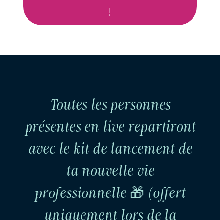
!
Toutes les personnes
présentes en live repartiront
avec le kit de lancement de
ta nouvelle vie
professionnelle 🎁 (offert
uniquement lors de la