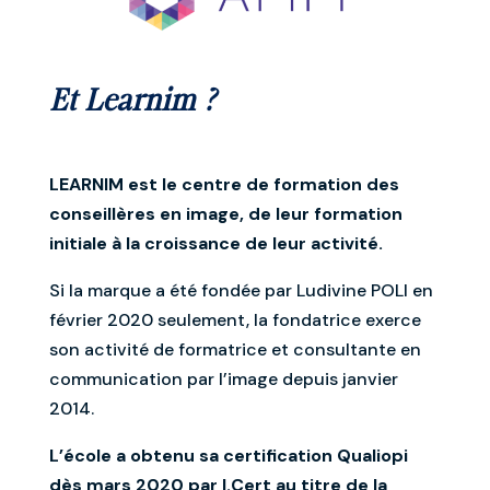
Et Learnim ?
LEARNIM est le centre de formation des
conseillères en image, de leur formation
initiale à la croissance de leur activité.
Si la marque a été fondée par Ludivine POLI en
février 2020 seulement, la fondatrice exerce
son activité de formatrice et consultante en
communication par l’image depuis janvier
2014.
L’école a obtenu sa certification Qualiopi
dès mars 2020 par I.Cert au titre de la