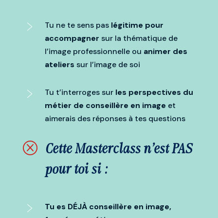
Tu ne te sens pas
légitime pour
accompagner
sur la thématique de
l’image professionnelle ou
animer des
ateliers
sur l’image de soi
Tu t’interroges sur
les perspectives du
métier de conseillère en image
et
aimerais des réponses à tes questions
Q
Cette Masterclass n'est PAS
pour toi si :
Tu es DÉJÀ conseillère en image,