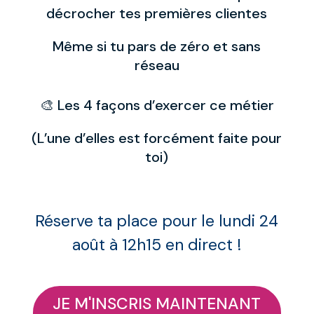
décrocher tes premières clientes
Même si tu pars de zéro et sans
réseau
🎨 Les 4 façons d’exercer ce métier
(L’une d’elles est forcément faite pour
toi)
Réserve ta place pour le lundi 24
août à 12h15 en direct !
JE M'INSCRIS MAINTENANT