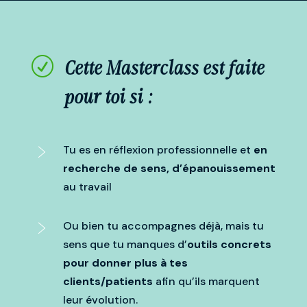
R
Cette Masterclass est faite
pour toi si :
Tu es en réflexion professionnelle et
en
recherche de sens, d’épanouissement
au travail
Ou bien tu accompagnes déjà, mais tu
sens que tu manques d’
outils concrets
pour donner plus à tes
clients/patients
afin qu’ils marquent
leur évolution.