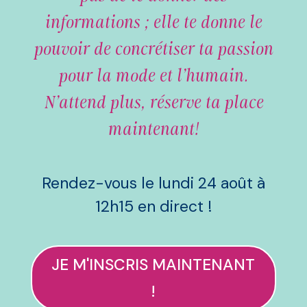
informations ; elle te donne le
pouvoir de concrétiser ta passion
pour la mode et l’humain.
N’attend plus, réserve ta place
maintenant!
Rendez-vous le lundi 24 août à
12h15 en direct !
JE M'INSCRIS MAINTENANT
!