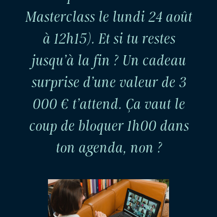
Masterclass le lundi 24 août
à 12h15). Et si tu restes
jusqu’à la fin ? Un cadeau
surprise d’une valeur de 3
000 € t’attend. Ça vaut le
coup de bloquer 1h00 dans
ton agenda, non ?