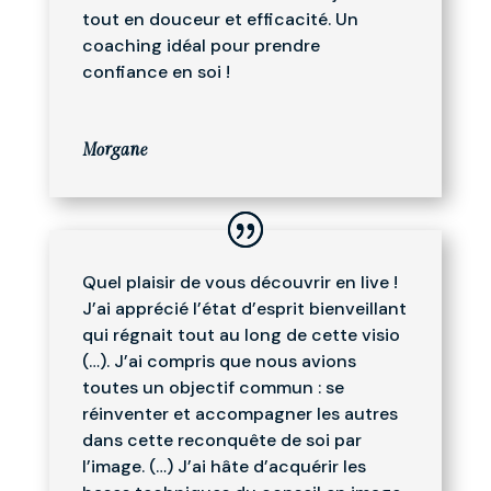
tout en douceur et efficacité. Un
coaching idéal pour prendre
confiance en soi !
Morgane
Quel plaisir de vous découvrir en live !
J’ai apprécié l’état d’esprit bienveillant
qui régnait tout au long de cette visio
(…). J’ai compris que nous avions
toutes un objectif commun : se
réinventer et accompagner les autres
dans cette reconquête de soi par
l’image. (…) J’ai hâte d’acquérir les