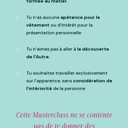
formée au métier.
Tu n’as aucune
apétence pour le
vêtement
ou d’intérêt pour la
présentation personnelle
Tu n’aimes pas à aller à
la découverte
de l’Autre.
Tu souhaites travailler exclusivement
sur l’apparence, sans
considération de
l’intériorité
de la personne
Cette Masterclass ne se contente
pas de te donner des