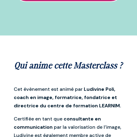
Qui anime cette Masterclass ?
Cet évènement est animé par
Ludivine Poli,
coach en image, formatrice, fondatrice et
directrice du centre de formation LEARNIM.
Certifiée en tant que
consultante en
communication
par la valorisation de l’image,
Ludivine est également membre active de