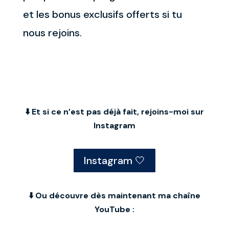
et les bonus exclusifs offerts si tu
nous rejoins.
⬇️ Et si ce n’est pas déjà fait, rejoins-moi sur
Instagram
Instagram 🤍
⬇️ Ou découvre dès maintenant ma chaîne
YouTube :