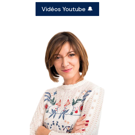
Vidéos Youtube 🔔