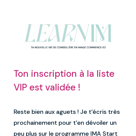
Ton inscription à la liste
VIP est validée !
Reste bien aux aguets ! Je t’écris très
prochainement pour t’en dévoiler un
peu plus sur le programme IMA Start